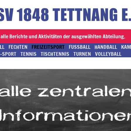
alle Berichte und Aktivitäten der ausgewählten Abteilung.
LL
FECHTEN
FREIZEITSPORT
FUSSBALL
HANDBALL
KAM
-SPORT
TENNIS
TISCHTENNIS
TURNEN
VOLLEYBALL