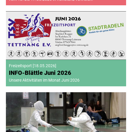
Freizeitsport
[
18.05.2026
]
INFO-Blättle Juni 2026
Unsere Aktivitäten im Monat Juni 2026