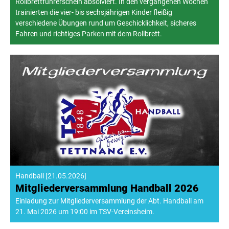
Rollbrettführerschein absolviert. In den vergangenen Wochen
trainierten die vier- bis sechsjährigen Kinder fleißig
verschiedene Übungen rund um Geschicklichkeit, sicheres
Fahren und richtiges Parken mit dem Rollbrett.
Handball
[
21.05.2026
]
Mitgliederversammlung Handball 2026
Einladung zur Mitgliederversammlung der Abt. Handball am
21. Mai 2026 um 19:00 im TSV-Vereinsheim.