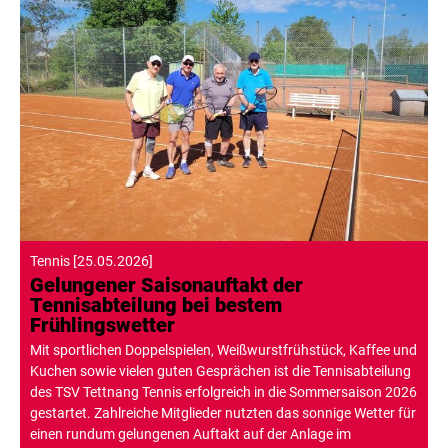
Tennis
[
25.05.2026
]
Gelungener Saisonauftakt der
Tennisabteilung bei bestem
Frühlingswetter
Mit sportlichen Doppelspielen, Weißwurstfrühstück, Kaffee und
Kuchen sowie vielen guten Gesprächen ist die Tennisabteilung
des TSV Tettnang Tennis erfolgreich in die Sommersaison 2026
gestartet. Zahlreiche Mitglieder nutzten das sonnige Wetter für
einen rundum gelungenen Auftakt auf der Anlage im