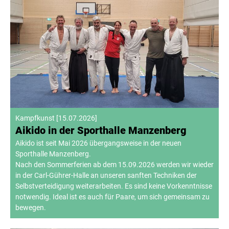
Kampfkunst
[
15.07.2026
]
Aikido in der Sporthalle Manzenberg
Aikido ist seit Mai 2026 übergangsweise in der neuen
Sporthalle Manzenberg.
Nach den Sommerferien ab dem 15.09.2026 werden wir wieder
in der Carl-Gührer-Halle an unseren sanften Techniken der
Selbstverteidigung weiterarbeiten. Es sind keine Vorkenntnisse
notwendig. Ideal ist es auch für Paare, um sich gemeinsam zu
bewegen.