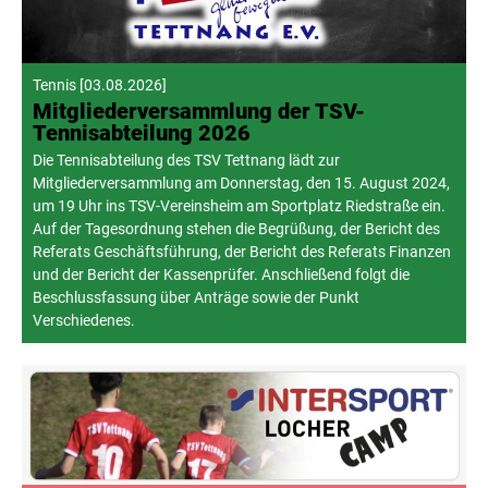
Tennis
[
03.08.2026
]
Mitgliederversammlung der TSV-
Tennisabteilung 2026
Die Tennisabteilung des TSV Tettnang lädt zur
Mitgliederversammlung am Donnerstag, den 15. August 2024,
um 19 Uhr ins TSV-Vereinsheim am Sportplatz Riedstraße ein.
Auf der Tagesordnung stehen die Begrüßung, der Bericht des
Referats Geschäftsführung, der Bericht des Referats Finanzen
und der Bericht der Kassenprüfer. Anschließend folgt die
Beschlussfassung über Anträge sowie der Punkt
Verschiedenes.