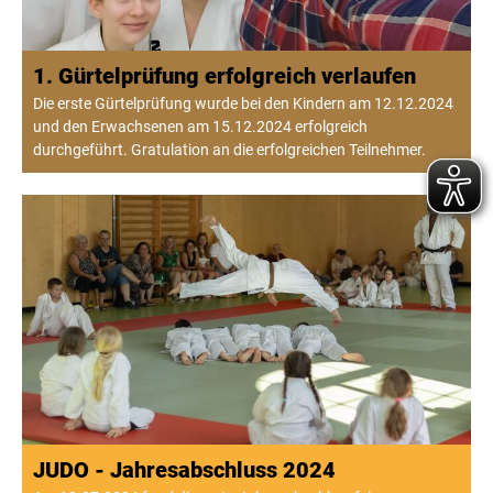
1. Gürtelprüfung erfolgreich verlaufen
Die erste Gürtelprüfung wurde bei den Kindern am 12.12.2024
und den Erwachsenen am 15.12.2024 erfolgreich
durchgeführt. Gratulation an die erfolgreichen Teilnehmer.
JUDO - Jahresabschluss 2024