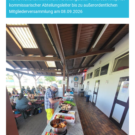
kommissarischer Abteilungsleiter bis zu außerordentlichen
Mitgliederversammlung am 08.09.2026