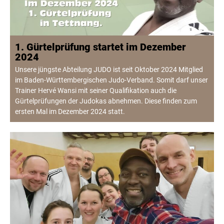
1. Gürtelprüfung startet im Dezember
2024
Unsere jüngste Abteilung JUDO ist seit Oktober 2024 Mitglied
im Baden-Württembergischen Judo-Verband. Somit darf unser
Trainer Hervé Wansi mit seiner Qualifikation auch die
Gürtelprüfungen der Judokas abnehmen. Diese finden zum
ersten Mal im Dezember 2024 statt.