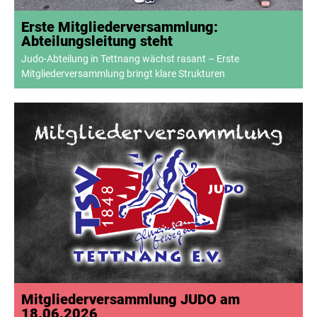
Erste Mitgliederversammlung:
Abteilungsleitung steht
Judo-Abteilung in Tettnang wächst rasant – Erste
Mitgliederversammlung bringt klare Strukturen
Mitgliederversammlung JUDO am
18.06.2026