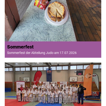
Sommerfest
Sommerfest der Abteilung Judo am 17.07.2026