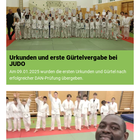
Urkunden und erste Gürtelvergabe bei
JUDO
Am 09.01.2025 wurden die ersten Urkunden und Gürtel nach
erfolgreicher DAN-Prüfung übergeben.