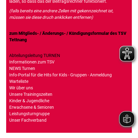
laden, so dass das der Beitragsrechner funktioniert.
(falls bereits eine andrere Zellen mit gekennzeichnet ist,
müssen sie diese druch anklicken entfernen)
zum Mitglieds- / Änderungs- / Kündigungsformular des TSV
Tettnang
Abteilungsleitung TURNEN
Informationen zum TSV
NEWS Turnen
Info-Portal für die Hits for Kids - Gruppen - Anmeldung
Warteliste
Wir über uns
Unsere Trainingszeiten
Kinder & Jugendliche
Erwachsene & Senioren
Leistungsturngruppe
Unser Fachverband