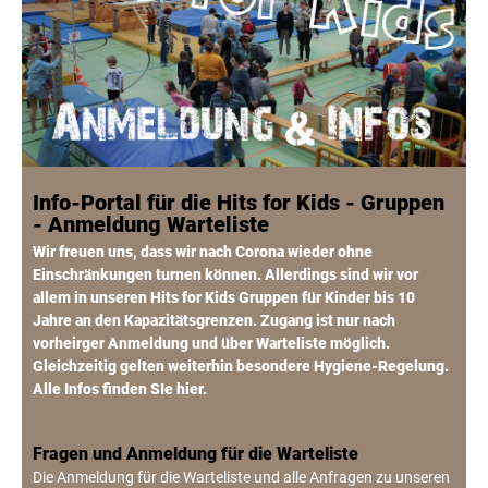
Info-Portal für die Hits for Kids - Gruppen
- Anmeldung Warteliste
Wir freuen uns, dass wir nach Corona wieder ohne
Einschränkungen turnen können. Allerdings sind wir vor
allem in unseren Hits for Kids Gruppen für Kinder bis 10
Jahre an den Kapazitätsgrenzen. Zugang ist nur nach
vorheirger Anmeldung und über Warteliste möglich.
Gleichzeitig gelten weiterhin besondere Hygiene-Regelung.
Alle Infos finden SIe hier.
Fragen und Anmeldung für die Warteliste
Die Anmeldung für die Warteliste und alle Anfragen zu unseren