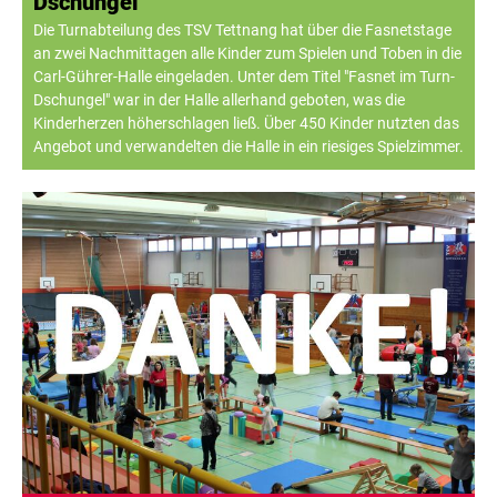
Dschungel
Die Turnabteilung des TSV Tettnang hat über die Fasnetstage
an zwei Nachmittagen alle Kinder zum Spielen und Toben in die
Carl-Gührer-Halle eingeladen. Unter dem Titel "Fasnet im Turn-
Dschungel" war in der Halle allerhand geboten, was die
Kinderherzen höherschlagen ließ. Über 450 Kinder nutzten das
Angebot und verwandelten die Halle in ein riesiges Spielzimmer.