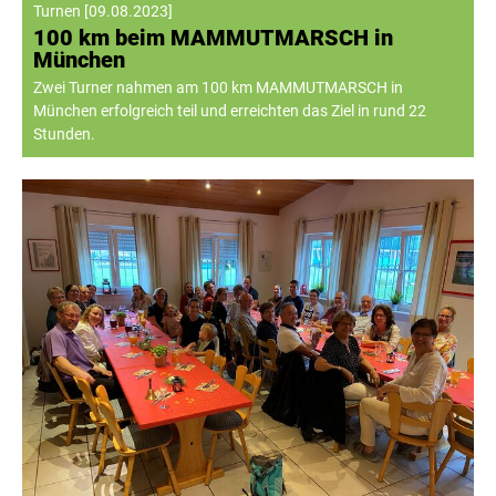
Turnen
[
09.08.2023
]
100 km beim MAMMUTMARSCH in
München
Zwei Turner nahmen am 100 km MAMMUTMARSCH in
München erfolgreich teil und erreichten das Ziel in rund 22
Stunden.