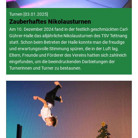
Turnen
[
03.01.2025
]
Zauberhaftes Nikolausturnen
Am 10. Dezember 2024 fand in der festlich geschmückten Carl-
Gührer-Halle das alljährliche Nikolausturnen des TSV Tettnang
statt. Schon beim Betreten der Halle konnte man die freudige
und erwartungsvolle Stimmung spüren, die in der Luft lag.
Eltern, Freunde und Förderer des Vereins hatten sich zahlreich
eingefunden, um die beeindruckenden Darbietungen der
Turnerinnen und Turner zu bestaunen.