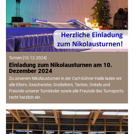
Turnen
[
10.12.2024
]
Einladung zum Nikolausturnen am 10.
Dezember 2024
Zu unserem Nikolausturnen in der Carl-Gührer-Halle laden wir
alle Eltern, Geschwister, Großeltern, Tanten, Onkels und
Freunde unserer Turnkinder sowie alle Freunde des Turnsports
recht herzlich ein.