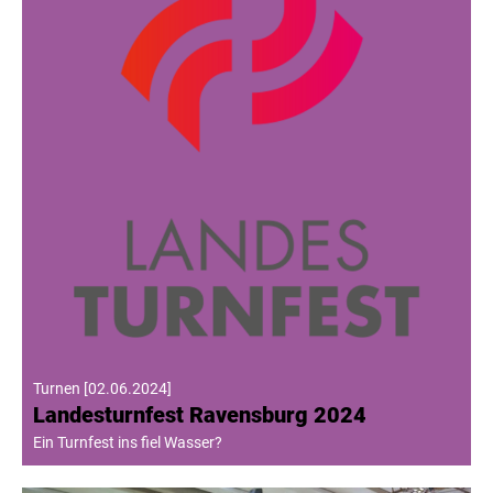
Turnen
[
02.06.2024
]
Landesturnfest Ravensburg 2024
Ein Turnfest ins fiel Wasser?