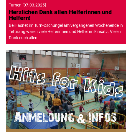
Turnen
[
07.03.2025
]
Herzlichen Dank allen Helferinnen und
Helfern!
Bei Fasnet im Turn-Dschungel am vergangenen Wochenende in
Tettnang waren viele Helfeirnnen und Helfer im Einsatz. Vielen
Dank euch allen!