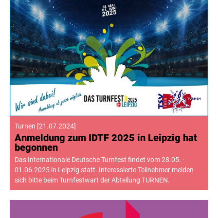
Turnen
[
21.07.2024
]
Anmeldung zum IDTF 2025 in Leipzig hat
begonnen
Das Internationale Deutsche Turnfest findet vom 28.05. -
01.06.2025 in Leipzig statt. Interessierte Teilnehmer melden
sich bitte beim Turnfestwart der Abteilung TURNEN.