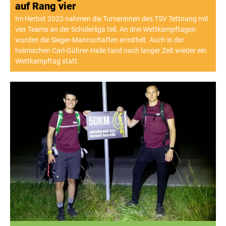
auf Rang vier
Im Herbst 2023 nahmen die Turnerinnen des TSV Tettnang mit
vier Teams an der Schülerliga teil. An drei Wettkampftagen
wurden die Sieger-Mannschaften ermittelt. Auch in der
heimischen Carl-Gührer-Halle fand nach langer Zeit wieder ein
Wettkampftag statt.