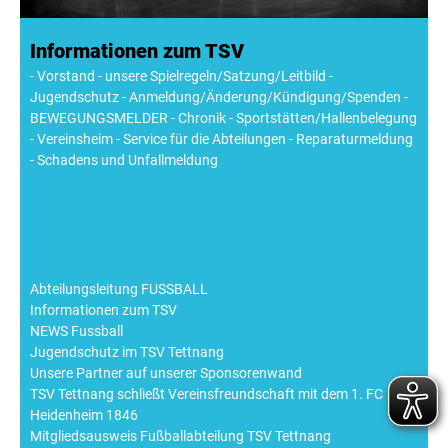
Informationen zum TSV
- Vorstand - unsere Spielregeln/Satzung/Leitbild -
Jugendschutz - Anmeldung/Änderung/Kündigung/Spenden -
BEWEGUNGSMELDER - Chronik - Sportstätten/Hallenbelegung
- Vereinsheim - Service für die Abteilungen - Reparaturmeldung
- Schadens und Unfallmeldung
Abteilungsleitung FUSSBALL
Informationen zum TSV
NEWS Fussball
Jugendschutz im TSV Tettnang
Unsere Partner auf unserer Sponsorenwand
TSV Tettnang schließt Vereinsfreundschaft mit dem 1. FC
Heidenheim 1846
Mitgliedsausweis Fußballabteilung TSV Tettnang