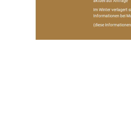
aktuell auf Anfrage
Im Winter verlagert s
Informationen bei Ma
(diese Informationen