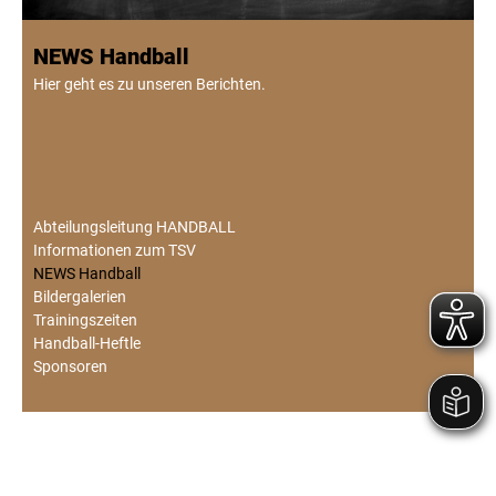
NEWS Handball
Hier geht es zu unseren Berichten.
Abteilungsleitung HANDBALL
Informationen zum TSV
NEWS Handball
Bildergalerien
Trainingszeiten
Handball-Heftle
Sponsoren