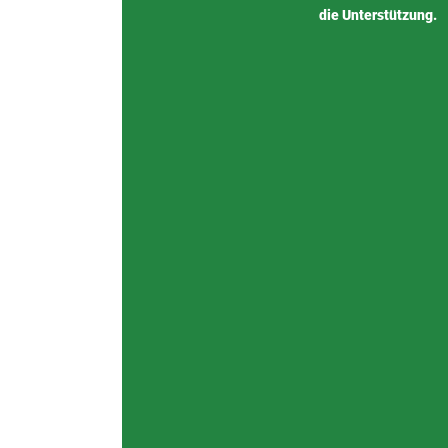
die Unterstützung.