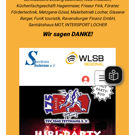
Küchenfachgeschäft Hagenmaier, Friseur Fink, Föratec
Fördertechnik, Metzgerei Gössl, Malerbetrieb Locher, Glaserei
Berger, FunK touristik, Ravensburger Finanz GmbH,
Santiätshaus MOT, INTERSPORT LOCHER
Wir sagen DANKE!