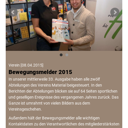
Verein
[
08.04.2015
]
Bewegungsmelder 2015
In unserer mittlerweile 33. Ausgabe haben alle zwölf
Abteilungen des Vereins Material beigesteuert. In den
Berichten der Abteilungen blicken sie auf 64 Seiten sportlichen
und geselligen Ereignisse des vergangenen Jahres zurück. Das
Ganze ist umrahmt von vielen Bildern aus dem
Vereinsgeschehen.
Außerdem hält der Bewegungsmelder alle wichtigen
Kontaktdaten zu den Verantwortlichen des mitgliederstärksten