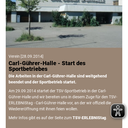
Verein
[
28.09.2014
]
Carl-Gührer-Halle - Start des
Sportbetriebes
Die Arbeiten in der Carl-Gührer-Halle sind weitgehend
beendet und der Sportbetrieb startet.
Am 29.09.2014 startet der TSV-Sportbetrieb in der Carl-
Gührer-Halle und wir bereiten uns in diesem Zuge für den TSV-
ERLEBNIStag - Carl-Gührer-Halle vor, an der wir offiziell die
Wiedereröffnung mit ihnen feien wollen.
Mehr Infos gibt es auf der Seite zum
TSV-ERLEBNIStag
.