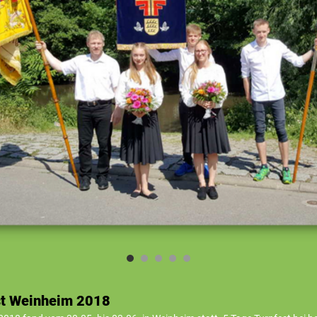
st Weinheim 2018