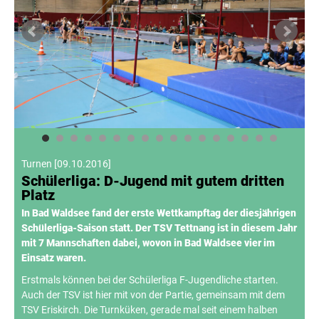
Turnen
[
09.10.2016
]
Schülerliga: D-Jugend mit gutem dritten
Platz
In Bad Waldsee fand der erste Wettkampftag der diesjährigen
Schülerliga-Saison statt. Der TSV Tettnang ist in diesem Jahr
mit 7 Mannschaften dabei, wovon in Bad Waldsee vier im
Einsatz waren.
Erstmals können bei der Schülerliga F-Jugendliche starten.
Auch der TSV ist hier mit von der Partie, gemeinsam mit dem
TSV Eriskirch. Die Turnküken, gerade mal seit einem halben