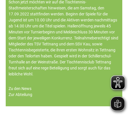
Schon jetzt möchten wir auf die Tischtennis-
Stadtmeisterschaften hinweisen, die am Samstag, den
17.09.2022 stattfinden werden. Beginn der Spiele für die
Jugend ist um 10.00 Uhr und die Aktiven werden nachmittags
ab 14.00 Uhr um die Titel spielen. Hallenöffnung jeweils 45
Minuten vor Turnierbeginn und Meldeschluss 30 Minuten vor
dem Start der jeweiligen Konkurrenz. Teilnahmeberechtigt sind
Mitglieder des TSV Tettnang und dem SSV Kau, sowie
Tischtennisbegeisterte, die ihren ersten Wohnsitz in Tettnang
oder den Teilorten haben. Gespielt wird in der Schillerschul-
Turnhalle an der Weinstraße. Der Tischtennisclub Tettnang
freut sich auf eine rege Beteiligung und sorgt auch für das
leibliche Wohl.
Zu den News
Zur Abteilung