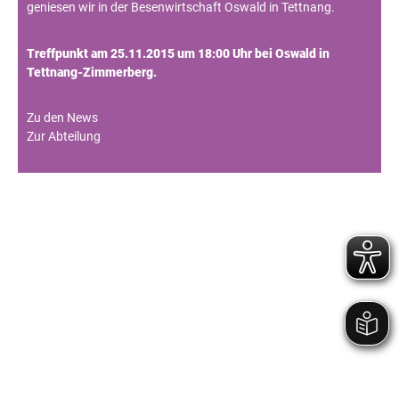
geniesen wir in der Besenwirtschaft Oswald in Tettnang.
Treffpunkt am 25.11.2015 um 18:00 Uhr bei Oswald in
Tettnang-Zimmerberg.
Zu den News
Zur Abteilung