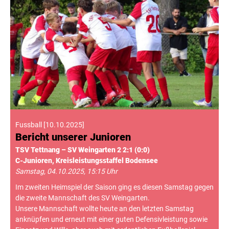
Fussball
[
10.10.2025
]
Bericht unserer Junioren
TSV Tettnang – SV Weingarten 2 2:1 (0:0)
C-Junioren, Kreisleistungsstaffel Bodensee
Samstag, 04.10.2025, 15:15 Uhr
Im zweiten Heimspiel der Saison ging es diesen Samstag gegen
die zweite Mannschaft des SV Weingarten.
Unsere Mannschaft wollte heute an den letzten Samstag
anknüpfen und erneut mit einer guten Defensivleistung sowie