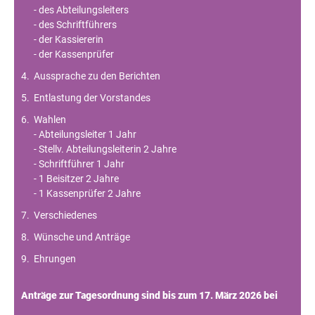
- des Abteilungsleiters
- des Schriftführers
- der Kassiererin
- der Kassenprüfer
4. Aussprache zu den Berichten
5. Entlastung der Vorstandes
6. Wahlen
- Abteilungsleiter 1 Jahr
- Stellv. Abteilungsleiterin 2 Jahre
- Schriftführer 1 Jahr
- 1 Beisitzer 2 Jahre
- 1 Kassenprüfer 2 Jahre
7. Verschiedenes
8. Wünsche und Anträge
9. Ehrungen
Anträge zur Tagesordnung sind bis zum 17. März 2026 bei