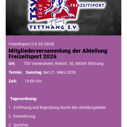
Freizeitsport
[
16.03.2026
]
Mitgliederversammlung der Abteilung
Freizeitsport 2026
Ort:
TSV Vereinsheim, Riedstr. 30, 88069 Tettnang
Termin: Samstag
, den 21. März 2026
Zeit:
19:00 Uhr
Tagesordnung:
1. Eröffnung und Begrüßung durch den Abteilungsleiter
2. Totenehrung
3. Berichte