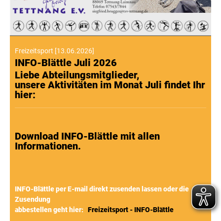
Freizeitsport
[
13.06.2026
]
INFO-Blättle Juli 2026
Liebe Abteilungsmitglieder,
unsere Aktivitäten im Monat Juli findet Ihr
hier:
Download INFO-Blättle mit allen
Informationen.
INFO-Blättle per E-mail direkt zusenden lassen oder die
Zusendung
abbestellen geht hier:
Freizeitsport - INFO-Blättle