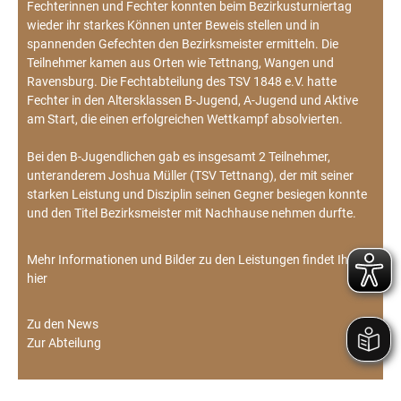
Fechterinnen und Fechter konnten beim Bezirkusturniertag
wieder ihr starkes Können unter Beweis stellen und in
spannenden Gefechten den Bezirksmeister ermitteln. Die
Teilnehmer kamen aus Orten wie Tettnang, Wangen und
Ravensburg. Die Fechtabteilung des TSV 1848 e.V. hatte
Fechter in den Altersklassen B-Jugend, A-Jugend und Aktive
am Start, die einen erfolgreichen Wettkampf absolvierten.
Bei den B-Jugendlichen gab es insgesamt 2 Teilnehmer,
unteranderem Joshua Müller (TSV Tettnang), der mit seiner
starken Leistung und Disziplin seinen Gegner besiegen konnte
und den Titel Bezirksmeister mit Nachhause nehmen durfte.
Mehr Informationen und Bilder zu den Leistungen findet Ihr
hier
Zu den News
Zur Abteilung