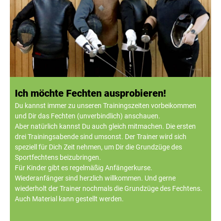
Ich möchte Fechten ausprobieren!
Du kannst immer zu unseren Trainingszeiten vorbeikommen
und Dir das Fechten (unverbindlich) anschauen.
Aber natürlich kannst Du auch gleich mitmachen. Die ersten
drei Trainingsabende sind umsonst. Der Trainer wird sich
speziell für Dich Zeit nehmen, um Dir die Grundzüge des
Sportfechtens beizubringen.
Für Kinder gibt es regelmäßig Anfängerkurse.
Wiederanfänger sind herzlich willkommen. Und gerne
wiederholt der Trainer nochmals die Grundzüge des Fechtens.
Auch Material kann gestellt werden.