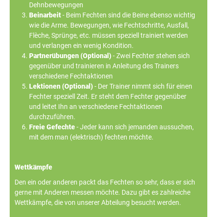
Dehnbewegungen
Beinarbeit
- Beim Fechten sind die Beine ebenso wichtig
wie die Arme. Bewegungen, wie Fechtschritte, Ausfall,
Flèche, Sprünge, etc. müssen speziell trainiert werden
und verlangen ein wenig Kondition.
Partnerübungen (Optional)
- Zwei Fechter stehen sich
gegenüber und trainieren in Anleitung des Trainers
verschiedene Fechtaktionen
Lektionen (Optional)
- Der Trainer nimmt sich für einen
Fechter speziell Zeit. Er steht dem Fechter gegenüber
und leitet Ihn an verschiedene Fechtaktionen
durchzuführen.
Freie Gefechte
- Jeder kann sich jemanden aussuchen,
mit dem man (elektrisch) fechten möchte.
Wettkämpfe
Den ein oder anderen packt das Fechten so sehr, dass er sich
gerne mit Anderen messen möchte. Dazu gibt es zahlreiche
Wettkämpfe, die von unserer Abteilung besucht werden.