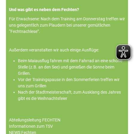
Und was gibt es neben dem Fechten?
Für Erwachsene: Nach dem Training am Donnerstag treffen wir
uns gelegentlich zum Plaudern bei unserer gemütlichen
“Fechtnachlese”.
Außerdem veranstalten wir auch einige Ausflüge:
Beim Maiausflug fahren mit dem Fahrrad an eine schöne
Stelle (z.B. an den See) und genießen die Sonne beim
Grillen.
Vor der Trainingspause in den Sommerferien treffen wir
uns zum Grillen
Nach der Stadtmeisterschaft, zum Ausklang des Jahres
gibt es die Weihnachtsfeier
Abteilungsleitung FECHTEN
Informationen zum TSV
NEWS Fechten